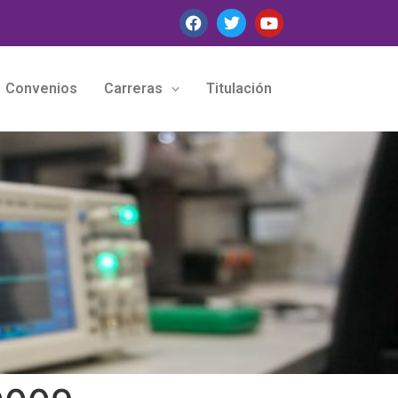
Convenios
Carreras
Titulación