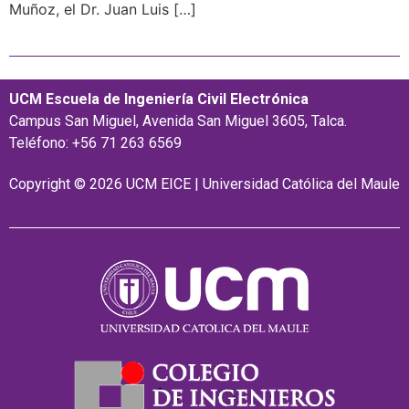
Muñoz, el Dr. Juan Luis […]
UCM Escuela de Ingeniería Civil Electrónica
Campus San Miguel, Avenida San Miguel 3605, Talca.
Teléfono: +56 71 263 6569
Copyright © 2026 UCM EICE | Universidad Católica del Maule