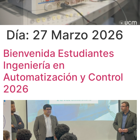
Día:
27 Marzo 2026
Bienvenida Estudiantes
Ingeniería en
Automatización y Control
2026