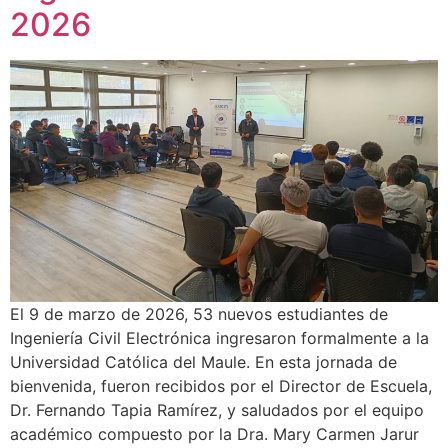
2026
El 9 de marzo de 2026, 53 nuevos estudiantes de
Ingeniería Civil Electrónica ingresaron formalmente a la
Universidad Católica del Maule. En esta jornada de
bienvenida, fueron recibidos por el Director de Escuela,
Dr. Fernando Tapia Ramírez, y saludados por el equipo
académico compuesto por la Dra. Mary Carmen Jarur