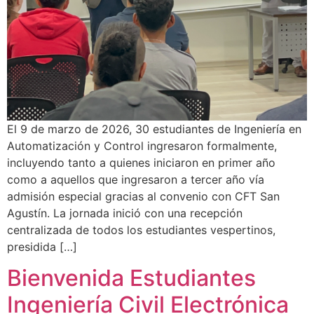
El 9 de marzo de 2026, 30 estudiantes de Ingeniería en
Automatización y Control ingresaron formalmente,
incluyendo tanto a quienes iniciaron en primer año
como a aquellos que ingresaron a tercer año vía
admisión especial gracias al convenio con CFT San
Agustín. La jornada inició con una recepción
centralizada de todos los estudiantes vespertinos,
presidida […]
Bienvenida Estudiantes
Ingeniería Civil Electrónica