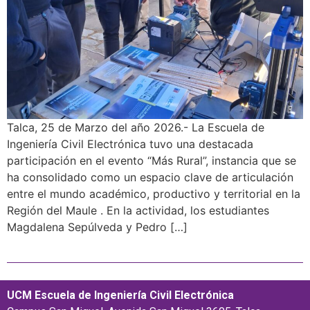
Talca, 25 de Marzo del año 2026.- La Escuela de
Ingeniería Civil Electrónica tuvo una destacada
participación en el evento “Más Rural”, instancia que se
ha consolidado como un espacio clave de articulación
entre el mundo académico, productivo y territorial en la
Región del Maule . En la actividad, los estudiantes
Magdalena Sepúlveda y Pedro […]
UCM Escuela de Ingeniería Civil Electrónica