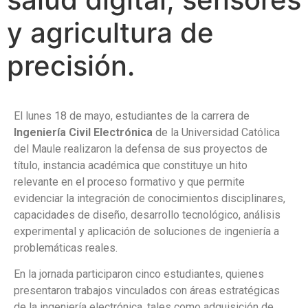
y agricultura de
precisión.
El lunes 18 de mayo, estudiantes de la carrera de
Ingeniería Civil Electrónica
de la Universidad Católica
del Maule realizaron la defensa de sus proyectos de
título, instancia académica que constituye un hito
relevante en el proceso formativo y que permite
evidenciar la integración de conocimientos disciplinares,
capacidades de diseño, desarrollo tecnológico, análisis
experimental y aplicación de soluciones de ingeniería a
problemáticas reales.
En la jornada participaron cinco estudiantes, quienes
presentaron trabajos vinculados con áreas estratégicas
de la ingeniería electrónica, tales como adquisición de