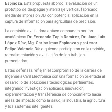
Espinoza
. Esta propuesta abordó la evaluación de un
prototipo de despegue y aterrizaje vertical, fabricado
mediante impresión 3D, con potencial aplicación en la
captura de información para agricultura de precisión.
La comisión evaluadora estuvo compuesta por los
académicos
Dr. Fernando Tapia Ramírez
,
Dr. Juan Luis
López Díaz
,
Mg. Carlos Imas Espinoza
y
profesor
Felipe Valencia Díaz
, quienes participaron en la revisión,
retroalimentación y evaluación de los trabajos
presentados.
Estas defensas reflejan el compromiso de la carrera de
Ingeniería Civil Electrónica con una formación orientada al
desarrollo de soluciones tecnológicas pertinentes,
integrando investigación aplicada, innovación,
experimentación y transferencia de conocimiento hacia
áreas de impacto como la salud, la industria, la agricultura
y los sistemas inteligentes.