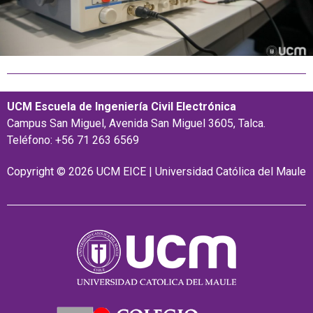
UCM Escuela de Ingeniería Civil Electrónica
Campus San Miguel, Avenida San Miguel 3605, Talca.
Teléfono: +56 71 263 6569
Copyright © 2026 UCM EICE | Universidad Católica del Maule