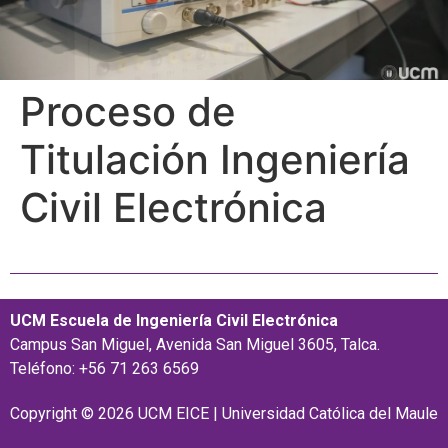
Proceso de
Titulación Ingeniería
Civil Electrónica
UCM Escuela de Ingeniería Civil Electrónica
Campus San Miguel, Avenida San Miguel 3605, Talca.
Teléfono: +56 71 263 6569
Copyright © 2026 UCM EICE | Universidad Católica del Maule