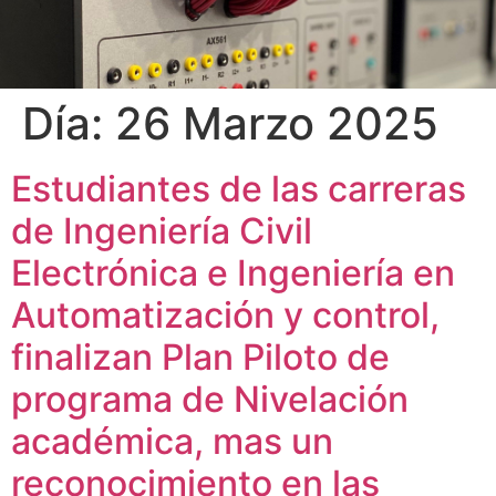
Día:
26 Marzo 2025
Estudiantes de las carreras
de Ingeniería Civil
Electrónica e Ingeniería en
Automatización y control,
finalizan Plan Piloto de
programa de Nivelación
académica, mas un
reconocimiento en las