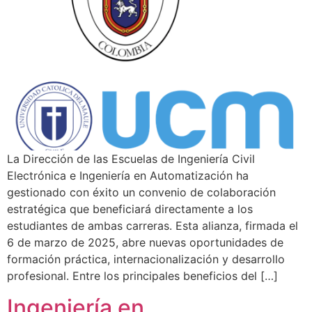
La Dirección de las Escuelas de Ingeniería Civil
Electrónica e Ingeniería en Automatización ha
gestionado con éxito un convenio de colaboración
estratégica que beneficiará directamente a los
estudiantes de ambas carreras. Esta alianza, firmada el
6 de marzo de 2025, abre nuevas oportunidades de
formación práctica, internacionalización y desarrollo
profesional. Entre los principales beneficios del […]
Ingeniería en