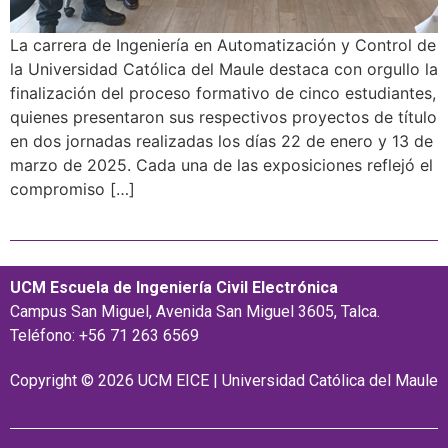
La carrera de Ingeniería en Automatización y Control de
la Universidad Católica del Maule destaca con orgullo la
finalización del proceso formativo de cinco estudiantes,
quienes presentaron sus respectivos proyectos de título
en dos jornadas realizadas los días 22 de enero y 13 de
marzo de 2025. Cada una de las exposiciones reflejó el
compromiso […]
UCM Escuela de Ingeniería Civil Electrónica
Campus San Miguel, Avenida San Miguel 3605, Talca.
Teléfono: +56 71 263 6569
Copyright © 2026 UCM EICE | Universidad Católica del Maule