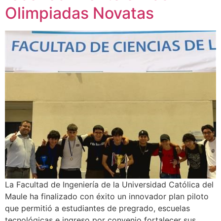
Olimpiadas Novatas
La Facultad de Ingeniería de la Universidad Católica del
Maule ha finalizado con éxito un innovador plan piloto
que permitió a estudiantes de pregrado, escuelas
tecnológicas e ingreso por convenio fortalecer sus