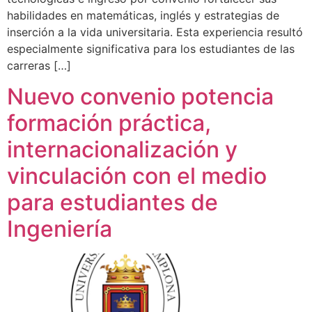
habilidades en matemáticas, inglés y estrategias de
inserción a la vida universitaria. Esta experiencia resultó
especialmente significativa para los estudiantes de las
carreras […]
Nuevo convenio potencia
formación práctica,
internacionalización y
vinculación con el medio
para estudiantes de
Ingeniería