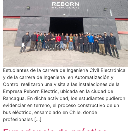
Estudiantes de la carrera de Ingeniería Civil Electrónica
y de la carrera de Ingeniería en Automatización y
Control realizaron una visita a las instalaciones de la
Empresa Reborn Electric, ubicada en la ciudad de
Rancagua. En dicha actividad, los estudiantes pudieron
evidenciar en terreno, el proceso constructivo de un
bus eléctrico, ensamblado en Chile, donde
profesionales […]