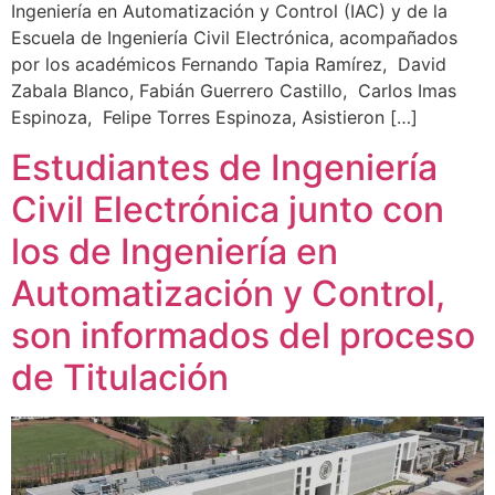
Ingeniería en Automatización y Control (IAC) y de la
Escuela de Ingeniería Civil Electrónica, acompañados
por los académicos Fernando Tapia Ramírez, David
Zabala Blanco, Fabián Guerrero Castillo, Carlos Imas
Espinoza, Felipe Torres Espinoza, Asistieron […]
Estudiantes de Ingeniería
Civil Electrónica junto con
los de Ingeniería en
Automatización y Control,
son informados del proceso
de Titulación