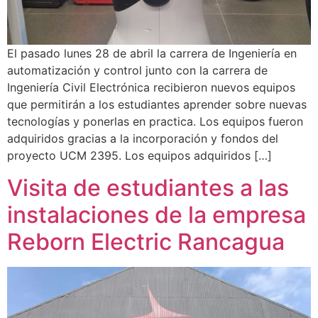
El pasado lunes 28 de abril la carrera de Ingeniería en
automatización y control junto con la carrera de
Ingeniería Civil Electrónica recibieron nuevos equipos
que permitirán a los estudiantes aprender sobre nuevas
tecnologías y ponerlas en practica. Los equipos fueron
adquiridos gracias a la incorporación y fondos del
proyecto UCM 2395. Los equipos adquiridos […]
Visita de estudiantes a las
instalaciones de la empresa
Reborn Electric Rancagua