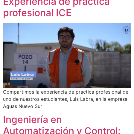
Experiencia de práctica
profesional ICE
Compartimos la experiencia de práctica profesional de
uno de nuestros estudiantes, Luis Labra, en la empresa
Aguas Nuevo Sur
Ingeniería en
Automatización y Control: