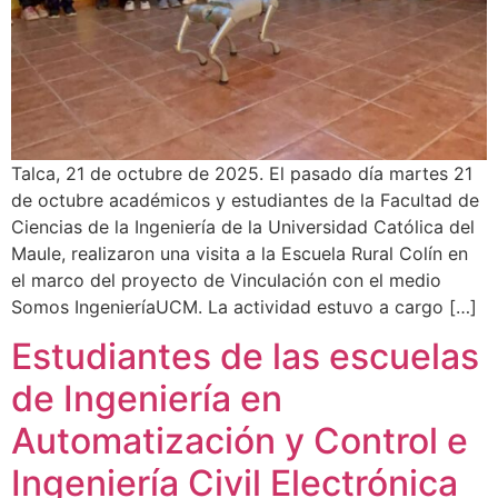
Talca, 21 de octubre de 2025. El pasado día martes 21
de octubre académicos y estudiantes de la Facultad de
Ciencias de la Ingeniería de la Universidad Católica del
Maule, realizaron una visita a la Escuela Rural Colín en
el marco del proyecto de Vinculación con el medio
Somos IngenieríaUCM. La actividad estuvo a cargo […]
Estudiantes de las escuelas
de Ingeniería en
Automatización y Control e
Ingeniería Civil Electrónica