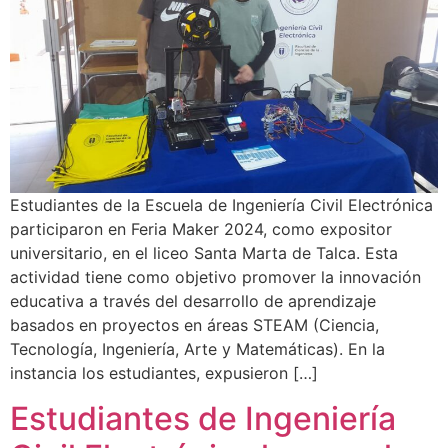
Estudiantes de la Escuela de Ingeniería Civil Electrónica
participaron en Feria Maker 2024, como expositor
universitario, en el liceo Santa Marta de Talca. Esta
actividad tiene como objetivo promover la innovación
educativa a través del desarrollo de aprendizaje
basados en proyectos en áreas STEAM (Ciencia,
Tecnología, Ingeniería, Arte y Matemáticas). En la
instancia los estudiantes, expusieron […]
Estudiantes de Ingeniería