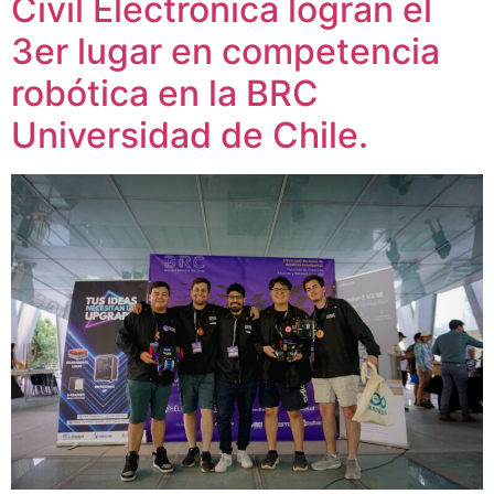
Civil Electrónica logran el
3er lugar en competencia
robótica en la BRC
Universidad de Chile.