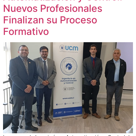
Nuevos Profesionales
Finalizan su Proceso
Formativo