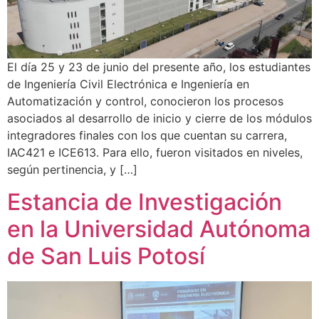
El día 25 y 23 de junio del presente año, los estudiantes
de Ingeniería Civil Electrónica e Ingeniería en
Automatización y control, conocieron los procesos
asociados al desarrollo de inicio y cierre de los módulos
integradores finales con los que cuentan su carrera,
IAC421 e ICE613. Para ello, fueron visitados en niveles,
según pertinencia, y […]
Estancia de Investigación
en la Universidad Autónoma
de San Luis Potosí