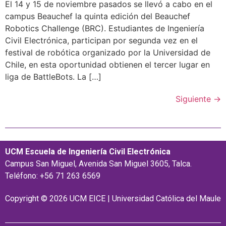
El 14 y 15 de noviembre pasados se llevó a cabo en el
campus Beauchef la quinta edición del Beauchef
Robotics Challenge (BRC). Estudiantes de Ingeniería
Civil Electrónica, participan por segunda vez en el
festival de robótica organizado por la Universidad de
Chile, en esta oportunidad obtienen el tercer lugar en
liga de BattleBots. La […]
Siguiente
→
UCM Escuela de Ingeniería Civil Electrónica
Campus San Miguel, Avenida San Miguel 3605, Talca.
Teléfono: +56 71 263 6569
Copyright © 2026 UCM EICE | Universidad Católica del Maule