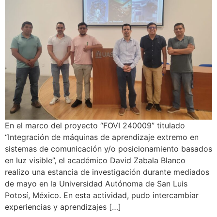
En el marco del proyecto “FOVI 240009” titulado
“Integración de máquinas de aprendizaje extremo en
sistemas de comunicación y/o posicionamiento basados
en luz visible”, el académico David Zabala Blanco
realizo una estancia de investigación durante mediados
de mayo en la Universidad Autónoma de San Luis
Potosí, México. En esta actividad, pudo intercambiar
experiencias y aprendizajes […]