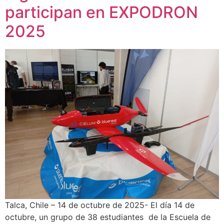
participan en EXPODRON
2025
Talca, Chile – 14 de octubre de 2025- El día 14 de
octubre, un grupo de 38 estudiantes de la Escuela de